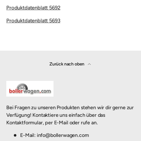
Produktdatenblatt 5692
Produktdatenblatt 5693
Zurück nach oben
Bei Fragen zu unseren Produkten stehen wir dir gerne zur
Verfügung! Kontaktiere uns einfach über das
Kontaktformular, per E-Mail oder rufe an.
E-Mail: info@bollerwagen.com