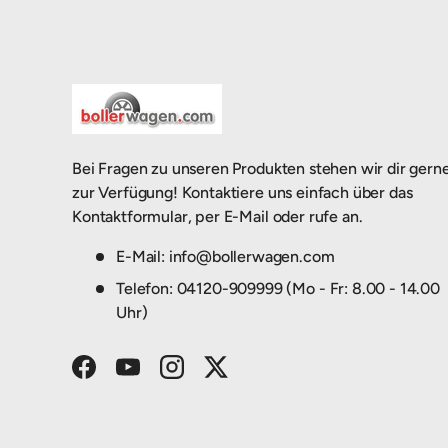
Bei Fragen zu unseren Produkten stehen wir dir gern
zur Verfügung! Kontaktiere uns einfach über das
Kontaktformular, per E-Mail oder rufe an.
E-Mail: info@bollerwagen.com
Telefon: 04120-909999 (Mo - Fr: 8.00 - 14.00
Uhr)
Facebook
YouTube
Instagram
Twitter