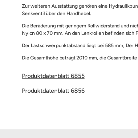
Zur weiteren Ausstattung gehören eine
Hydraulikpum
Senkventil über den Handhebel.
Die Beräderung mit geringem Rollwiderstand und nic
Nylon 80 x 70 mm. An den Lenkrollen befinden sich F
Der
Lastschwerpunktabstand liegt bei 585 mm, Der 
Die Gesamthöhe beträgt 2010 mm,
die Gesamtbreit
Produktdatenblatt 6855
Produktdatenblatt 6856