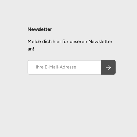
Newsletter
Melde dich hier für unseren Newsletter
an!
E-Mail
Abonnieren