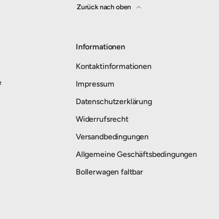
Zurück nach oben
Informationen
Kontaktinformationen
e
Impressum
Datenschutzerklärung
Widerrufsrecht
Versandbedingungen
Allgemeine Geschäftsbedingungen
Bollerwagen faltbar