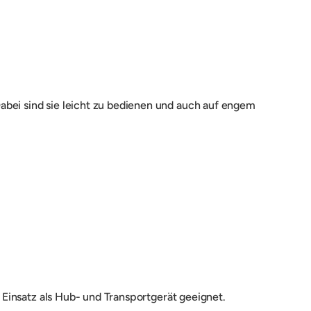
bei sind sie
leicht zu bedienen und auch auf engem
 Einsatz als Hub- und Transportgerät geeignet.