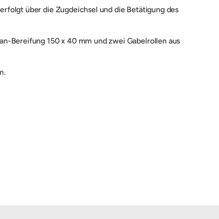
rfolgt über die Zugdeichsel und die Betätigung des
han-Bereifung 150 x 40 mm und zwei Gabelrollen aus
m.