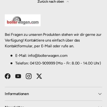
Zurück nach oben
Bei Fragen zu unseren Produkten stehen wir dir gerne zur
Verfügung! Kontaktiere uns einfach über das
Kontaktformular, per E-Mail oder rufe an.
E-Mail: info@bollerwagen.com
Telefon: 04120-909999 (Mo - Fr: 8.00 - 14.00 Uhr)
Facebook
YouTube
Instagram
Twitter
Informationen