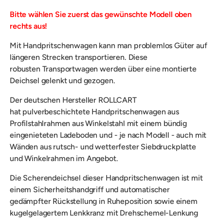
Bitte wählen Sie zuerst das gewünschte Modell oben
rechts aus!
Mit Handpritschenwagen kann man problemlos Güter auf
längeren Strecken transportieren. Diese
robusten Transportwagen werden über eine montierte
Deichsel gelenkt und gezogen.
Der deutschen Hersteller ROLLCART
hat pulverbeschichtete Handpritschenwagen aus
Profilstahlrahmen aus Winkelstahl mit einem bündig
eingenieteten Ladeboden und - je nach Modell - auch mit
Wänden aus rutsch- und wetterfester Siebdruckplatte
und Winkelrahmen im Angebot.
Die Scherendeichsel dieser Handpritschenwagen ist mit
einem Sicherheitshandgriff und automatischer
gedämpfter Rückstellung in Ruheposition sowie einem
kugelgelagertem Lenkkranz mit Drehschemel-Lenkung