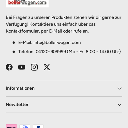
Bei Fragen zu unseren Produkten stehen wir dir gerne zur
Verfügung! Kontaktiere uns einfach über das
Kontaktformular, per E-Mail oder rufe an.
E-Mail: info@bollerwagen.com
Telefon: 04120-909999 (Mo - Fr: 8.00 - 14.00 Uhr)
Facebook
YouTube
Instagram
Twitter
Informationen
Newsletter
Zahlungsmethoden