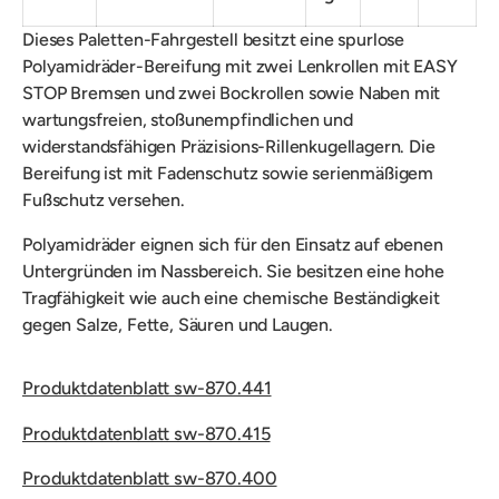
Dieses Paletten-Fahrgestell besitzt eine spurlose
Polyamidräder-Bereifung mit zwei Lenkrollen mit EASY
STOP Bremsen und zwei Bockrollen sowie
Naben mit
wartungsfreien, stoßunempfindlichen und
widerstandsfähigen Präzisions-Rillenkugellagern. Die
Bereifung ist mit Fadenschutz sowie serienmäßigem
Fußschutz versehen.
Polyamidräder eignen sich für den Einsatz auf ebenen
Untergründen im Nassbereich. Sie besitzen eine hohe
Tragfähigkeit wie auch eine chemische Beständigkeit
gegen Salze, Fette, Säuren und Laugen.
Produktdatenblatt sw-870.441
Produktdatenblatt sw-870.415
Produktdatenblatt sw-870.400