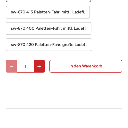
sw-870.415 Paletten-Fahr. mittl. Ladefl.
sw-870.400 Paletten-Fahr. mittl. Ladefl.
sw-870.420 Paletten-Fahr. große Ladefl.
Anzahl
In den Warenkorb
Menge verringern
Menge erhöhen