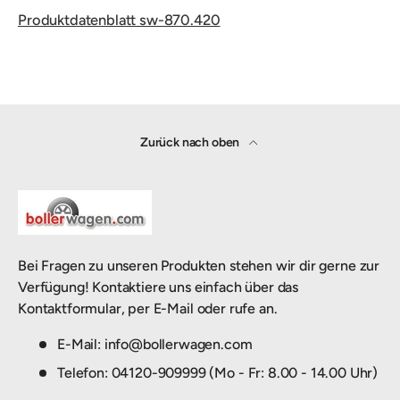
Produktdatenblatt sw-870.420
Zurück nach oben
Bei Fragen zu unseren Produkten stehen wir dir gerne zur
Verfügung! Kontaktiere uns einfach über das
Kontaktformular, per E-Mail oder rufe an.
E-Mail: info@bollerwagen.com
Telefon: 04120-909999 (Mo - Fr: 8.00 - 14.00 Uhr)