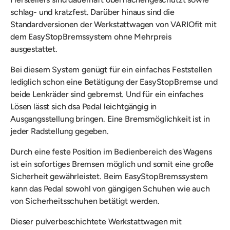
schlag- und kratzfest.
Darüber hinaus sind die
Standardversionen der Werkstattwagen von VARIOfit mit
dem EasyStopBremssystem ohne Mehrpreis
ausgestattet.
Bei diesem System genügt für ein einfaches Feststellen
lediglich schon eine Betätigung der EasyStopBremse und
beide Lenkräder sind gebremst. Und für ein einfaches
Lösen lässt sich dsa Pedal leichtgängig in
Ausgangsstellung bringen. Eine Bremsmöglichkeit ist in
jeder Radstellung gegeben.
Durch eine feste Position im Bedienbereich des Wagens
ist ein sofortiges Bremsen möglich und somit eine große
Sicherheit gewährleistet. Beim EasyStopBremssystem
kann das Pedal sowohl von gängigen Schuhen wie auch
von Sicherheitsschuhen betätigt werden.
Dieser pulverbeschichtete Werkstattwagen mit