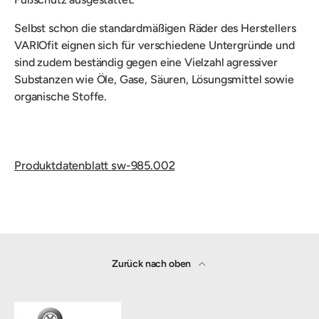
Selbst schon die standardmäßigen Räder des Herstellers
VARIOfit eignen sich für verschiedene Untergründe und
sind zudem beständig gegen eine Vielzahl agressiver
Substanzen wie Öle, Gase, Säuren, Lösungsmittel sowie
organische Stoffe.
Produktdatenblatt sw-985.002
Zurück nach oben