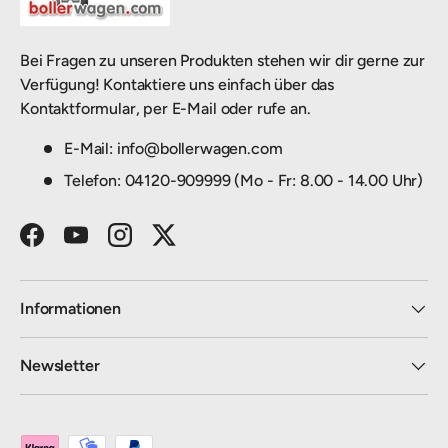
Bei Fragen zu unseren Produkten stehen wir dir gerne zur
Verfügung! Kontaktiere uns einfach über das
Kontaktformular, per E-Mail oder rufe an.
E-Mail: info@bollerwagen.com
Telefon: 04120-909999 (Mo - Fr: 8.00 - 14.00 Uhr)
Facebook
YouTube
Instagram
Twitter
Informationen
Newsletter
Zahlungsmethoden