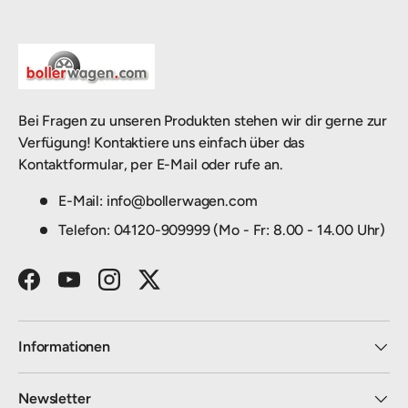
Bei Fragen zu unseren Produkten stehen wir dir gerne zur
Verfügung! Kontaktiere uns einfach über das
Kontaktformular, per E-Mail oder rufe an.
E-Mail: info@bollerwagen.com
Telefon: 04120-909999 (Mo - Fr: 8.00 - 14.00 Uhr)
Facebook
YouTube
Instagram
Twitter
Informationen
Newsletter