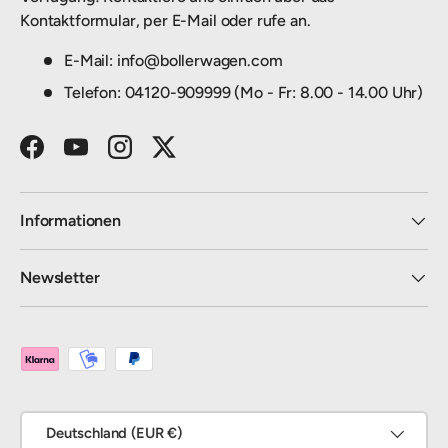
Kontaktformular, per E-Mail oder rufe an.
E-Mail: info@bollerwagen.com
Telefon: 04120-909999 (Mo - Fr: 8.00 - 14.00 Uhr)
Facebook
YouTube
Instagram
Twitter
Informationen
Newsletter
Zahlungsmethoden
Land/Region
Deutschland (EUR €)