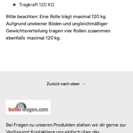
Tragkraft 120 KG
Bitte beachten: Eine Rolle trägt maximal 120 kg.
Aufgrund unebener Böden und ungleichmäßiger
Gewichtsverteilung tragen vier Rollen zusammen
ebenfalls maximal 120 kg.
Zurück nach oben
Bei Fragen zu unseren Produkten stehen wir dir gerne zur
Verfügung! Kontaktiere uns einfach über das