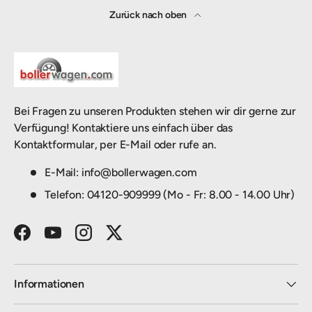
Zurück nach oben
Bei Fragen zu unseren Produkten stehen wir dir gerne zur
Verfügung! Kontaktiere uns einfach über das
Kontaktformular, per E-Mail oder rufe an.
E-Mail: info@bollerwagen.com
Telefon: 04120-909999 (Mo - Fr: 8.00 - 14.00 Uhr)
Facebook
YouTube
Instagram
Twitter
Informationen