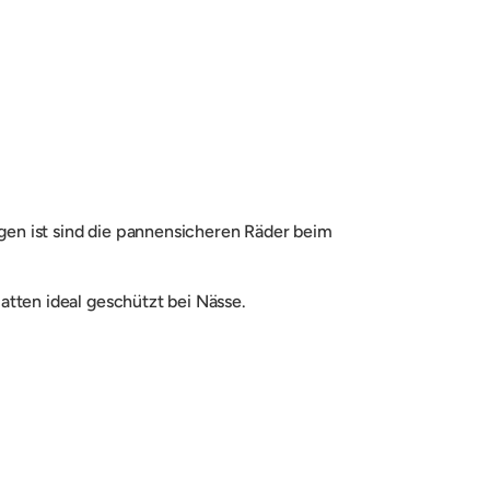
en ist sind die pannensicheren Räder beim
atten ideal geschützt bei Nässe.