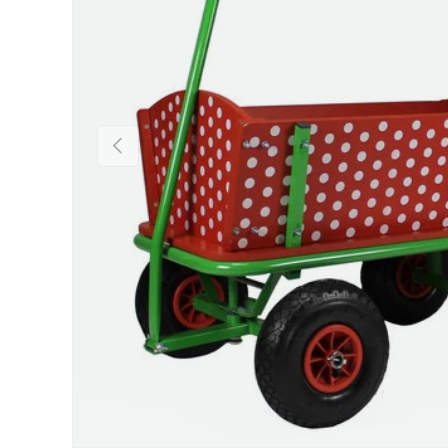
Vorherige