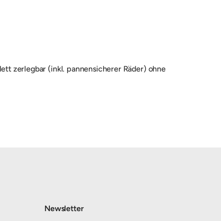
tt zerlegbar (inkl. pannensicherer Räder) ohne
Newsletter