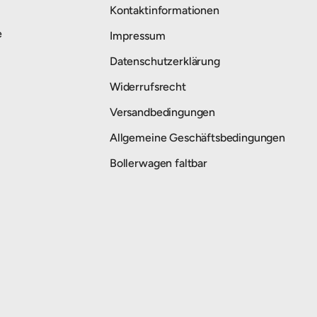
Kontaktinformationen
e
Impressum
Datenschutzerklärung
Widerrufsrecht
Versandbedingungen
Allgemeine Geschäftsbedingungen
Bollerwagen faltbar
Zahlungsmethoden