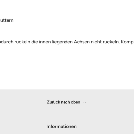
uttern
urch ruckeln die innen liegenden Achsen nicht ruckeln. Komple
Zurück nach oben
Informationen