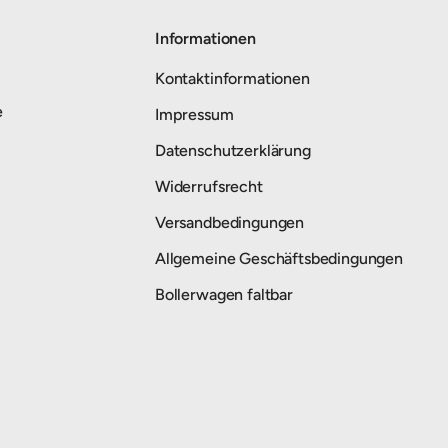
Informationen
Kontaktinformationen
e
Impressum
Datenschutzerklärung
Widerrufsrecht
Versandbedingungen
Allgemeine Geschäftsbedingungen
Bollerwagen faltbar
Zahlungsmethoden