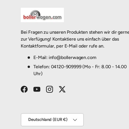
Bei Fragen zu unseren Produkten stehen wir dir gern
zur Verfügung! Kontaktiere uns einfach über das
Kontaktformular, per E-Mail oder rufe an.
E-Mail: info@bollerwagen.com
Telefon: 04120-909999 (Mo - Fr: 8.00 - 14.00
Uhr)
Facebook
YouTube
Instagram
Twitter
Land/Region
Deutschland (EUR €)