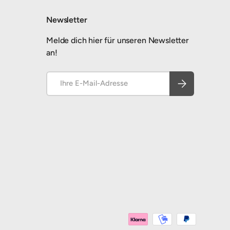
Newsletter
Melde dich hier für unseren Newsletter
an!
E-Mail
Abonnieren