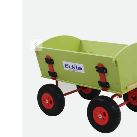
Vorherige