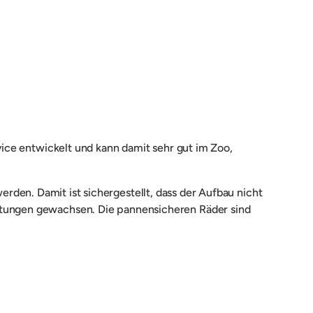
rvice entwickelt und kann damit sehr gut im Zoo,
werden. Damit ist sichergestellt, dass der Aufbau nicht
astungen gewachsen. Die pannensicheren Räder sind