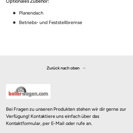
Optionales Zubehör:
Planendach
Betriebs- und Feststellbremse
Zurück nach oben
Bei Fragen zu unseren Produkten stehen wir dir gerne zur
Verfügung! Kontaktiere uns einfach über das
Kontaktformular, per E-Mail oder rufe an.