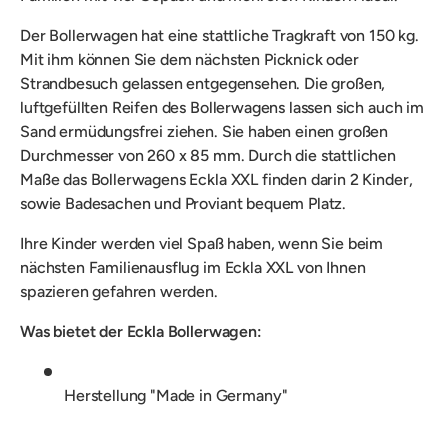
Der Bollerwagen hat eine stattliche Tragkraft von 150 kg.
Mit ihm können Sie dem nächsten Picknick oder
Strandbesuch gelassen entgegensehen. Die großen,
luftgefüllten Reifen des Bollerwagens lassen sich auch im
Sand ermüdungsfrei ziehen. Sie haben einen großen
Durchmesser von 260 x 85 mm. Durch die stattlichen
Maße das Bollerwagens Eckla XXL finden darin 2 Kinder,
sowie Badesachen und Proviant bequem Platz.
Ihre Kinder werden viel Spaß haben, wenn Sie beim
nächsten Familienausflug im Eckla XXL von Ihnen
spazieren gefahren werden.
Was bietet der Eckla Bollerwagen:
Herstellung "Made in Germany"