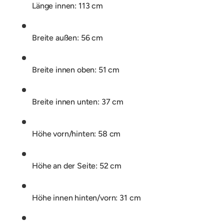
Länge innen: 113 cm
Breite außen: 56 cm
Breite innen oben: 51 cm
Breite innen unten: 37 cm
Höhe vorn/hinten: 58 cm
Höhe an der Seite: 52 cm
Höhe innen hinten/vorn: 31 cm