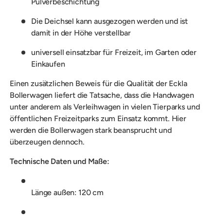
Pulverbeschichtung
Die Deichsel kann ausgezogen werden und ist
damit in der Höhe verstellbar
universell einsatzbar für Freizeit, im Garten oder
Einkaufen
Einen zusätzlichen Beweis für die Qualität der Eckla
Bollerwagen liefert die Tatsache, dass die Handwagen
unter anderem als Verleihwagen in vielen Tierparks und
öffentlichen Freizeitparks zum Einsatz kommt. Hier
werden die Bollerwagen stark beansprucht und
überzeugen dennoch.
Technische Daten und Maße:
Länge außen: 120 cm