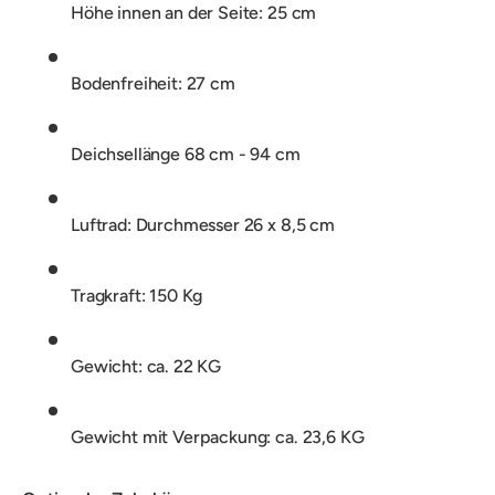
Höhe innen an der Seite: 25 cm
Bodenfreiheit: 27 cm
Deichsellänge 68 cm - 94 cm
Luftrad: Durchmesser 26 x 8,5 cm
Tragkraft: 150 Kg
Gewicht: ca. 22 KG
Gewicht mit Verpackung: ca. 23,6 KG