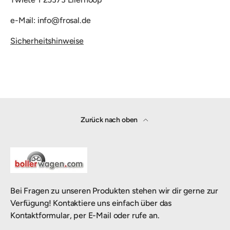
e-Mail: info@frosal.de
Sicherheitshinweise
Zurück nach oben
Bei Fragen zu unseren Produkten stehen wir dir gerne zur
Verfügung! Kontaktiere uns einfach über das
Kontaktformular, per E-Mail oder rufe an.