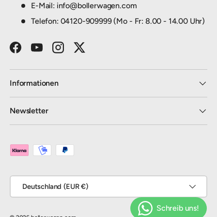
E-Mail: info@bollerwagen.com
Telefon: 04120-909999 (Mo - Fr: 8.00 - 14.00 Uhr)
Facebook
YouTube
Instagram
Twitter
Informationen
Newsletter
Zahlungsmethoden
Land/Region
Deutschland (EUR €)