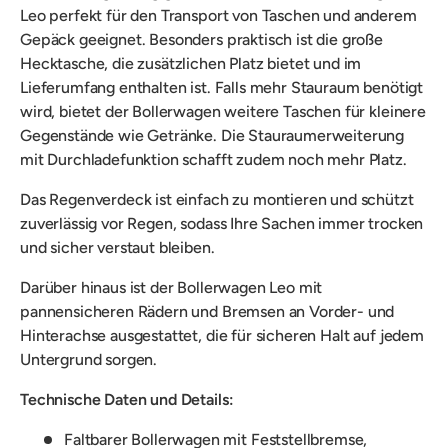
Leo perfekt für den Transport von Taschen und anderem
Gepäck geeignet. Besonders praktisch ist die große
Hecktasche, die zusätzlichen Platz bietet und im
Lieferumfang enthalten ist. Falls mehr Stauraum benötigt
wird, bietet der Bollerwagen weitere Taschen für kleinere
Gegenstände wie Getränke. Die Stauraumerweiterung
mit Durchladefunktion schafft zudem noch mehr Platz.
Das Regenverdeck ist einfach zu montieren und schützt
zuverlässig vor Regen, sodass Ihre Sachen immer trocken
und sicher verstaut bleiben.
Darüber hinaus ist der Bollerwagen Leo mit
pannensicheren Rädern und Bremsen an Vorder- und
Hinterachse ausgestattet, die für sicheren Halt auf jedem
Untergrund sorgen.
Technische Daten und Details:
Faltbarer Bollerwagen mit Feststellbremse,