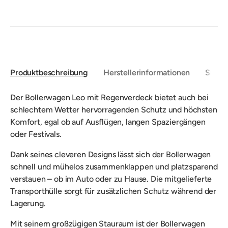
Produktbeschreibung
Herstellerinformationen
Sicher
Der Bollerwagen Leo mit Regenverdeck bietet auch bei
schlechtem Wetter hervorragenden Schutz und höchsten
Komfort, egal ob auf Ausflügen, langen Spaziergängen
oder Festivals.
Dank seines cleveren Designs lässt sich der Bollerwagen
schnell und mühelos zusammenklappen und platzsparend
verstauen – ob im Auto oder zu Hause. Die mitgelieferte
Transporthülle sorgt für zusätzlichen Schutz während der
Lagerung.
Mit seinem großzügigen Stauraum ist der Bollerwagen