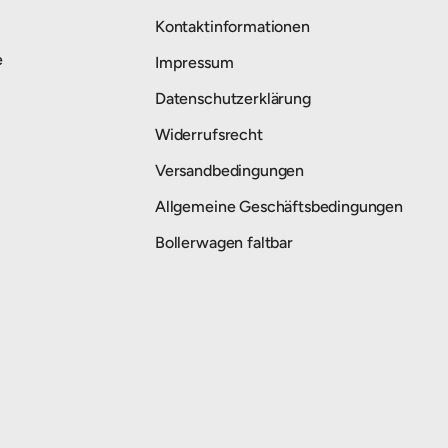
Kontaktinformationen
e
Impressum
Datenschutzerklärung
Widerrufsrecht
Versandbedingungen
Allgemeine Geschäftsbedingungen
Bollerwagen faltbar
Zahlungsmethoden