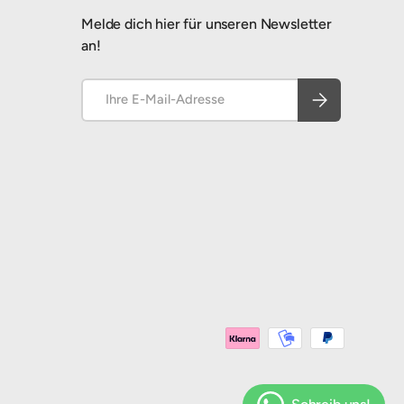
Melde dich hier für unseren Newsletter
an!
E-Mail
Abonnieren