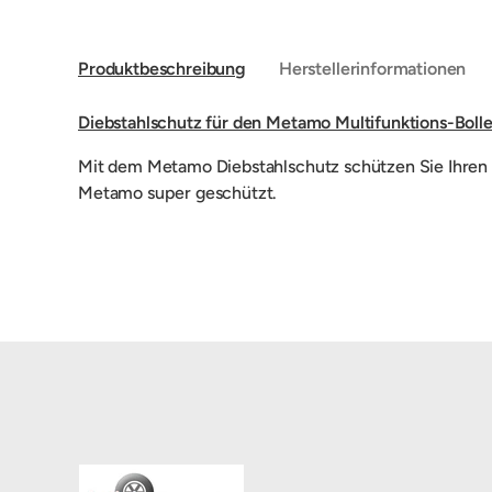
Produktbeschreibung
Herstellerinformationen
Diebstahlschutz für den Metamo Multifunktions-Bol
Mit dem Metamo Diebstahlschutz schützen Sie Ihren 
Metamo super geschützt.