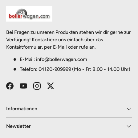
Bei Fragen zu unseren Produkten stehen wir dir gerne zur
Verfügung! Kontaktiere uns einfach über das
Kontaktformular, per E-Mail oder rufe an.
E-Mail: info@bollerwagen.com
Telefon: 04120-909999 (Mo - Fr: 8.00 - 14.00 Uhr)
Facebook
YouTube
Instagram
Twitter
Informationen
Newsletter