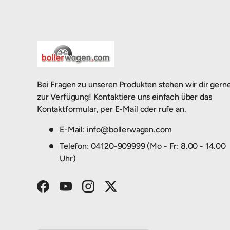
Bei Fragen zu unseren Produkten stehen wir dir gern
zur Verfügung! Kontaktiere uns einfach über das
Kontaktformular, per E-Mail oder rufe an.
E-Mail: info@bollerwagen.com
Telefon: 04120-909999 (Mo - Fr: 8.00 - 14.00
Uhr)
Facebook
YouTube
Instagram
Twitter