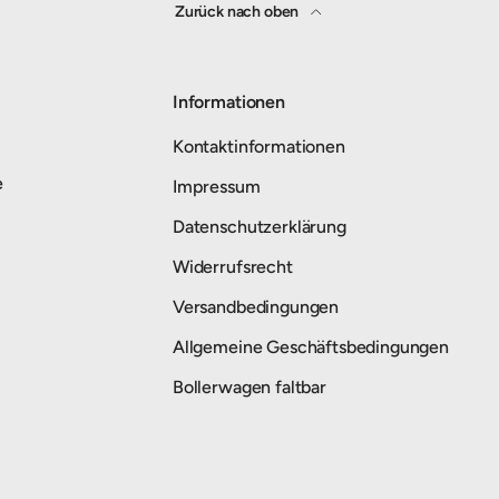
Zurück nach oben
Informationen
Kontaktinformationen
e
Impressum
Datenschutzerklärung
Widerrufsrecht
Versandbedingungen
Allgemeine Geschäftsbedingungen
Bollerwagen faltbar