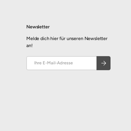
Newsletter
Melde dich hier für unseren Newsletter
an!
E-Mail
Abonnieren