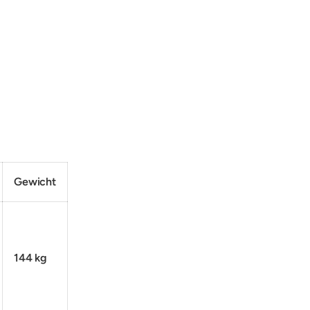
Gewicht
144 kg