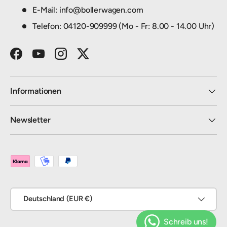
E-Mail: info@bollerwagen.com
Telefon: 04120-909999 (Mo - Fr: 8.00 - 14.00 Uhr)
Facebook
YouTube
Instagram
Twitter
Informationen
Newsletter
Zahlungsmethoden
Land/Region
Deutschland (EUR €)