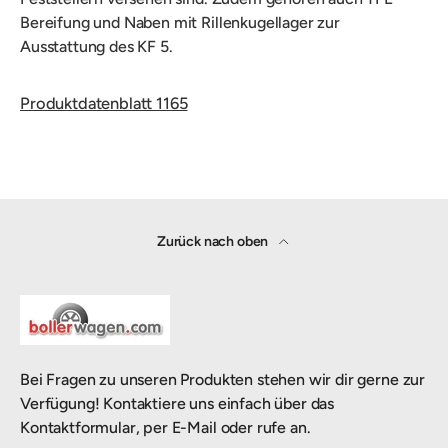
Bereifung und Naben mit Rillenkugellager zur
Ausstattung des KF 5.
Produktdatenblatt 1165
Zurück nach oben
Bei Fragen zu unseren Produkten stehen wir dir gerne zur
Verfügung! Kontaktiere uns einfach über das
Kontaktformular, per E-Mail oder rufe an.