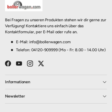
Bei Fragen zu unseren Produkten stehen wir dir gerne zur
Verfügung! Kontaktiere uns einfach über das
Kontaktformular, per E-Mail oder rufe an.
E-Mail: info@bollerwagen.com
Telefon: 04120-909999 (Mo - Fr: 8.00 - 14.00 Uhr)
Facebook
YouTube
Instagram
Twitter
Informationen
Newsletter