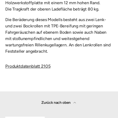
Holzwerkstoffplatte mit einem 12 mm hohen Rand.
Die
Tragkraft der oberen Ladefläche beträgt 80 kg.
Die Beräderung dieses Modells besteht aus zwei
Lenk-
und zwei Bockrollen mit TPE-Bereifung mit geringen
Fahrgeräuschen auf ebenem Boden sowie auch Naben
mit stoßunempfindlichen und weitestgehend
wartungsfreien Rillenkugellagern. An den Lenkrollen sind
Feststeller angebracht.
Produktdatenblatt 2105
Zurück nach oben