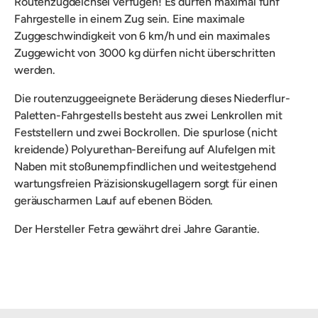
Routenzugdeichsel verfügen! Es dürfen maximal fünf
Fahrgestelle in einem Zug sein. Eine maximale
Zuggeschwindigkeit von 6 km/h und ein maximales
Zuggewicht von 3000 kg dürfen nicht überschritten
werden.
Die routenzuggeeignete Beräderung dieses Niederflur-
Paletten-Fahrgestells besteht aus zwei Lenkrollen mit
Feststellern und zwei Bockrollen. Die spurlose (nicht
kreidende) Polyurethan-Bereifung auf Alufelgen mit
Naben mit stoßunempfindlichen und weitestgehend
wartungsfreien Präzisionskugellagern sorgt für einen
geräuscharmen Lauf auf ebenen Böden.
Der Hersteller Fetra gewährt drei Jahre Garantie.