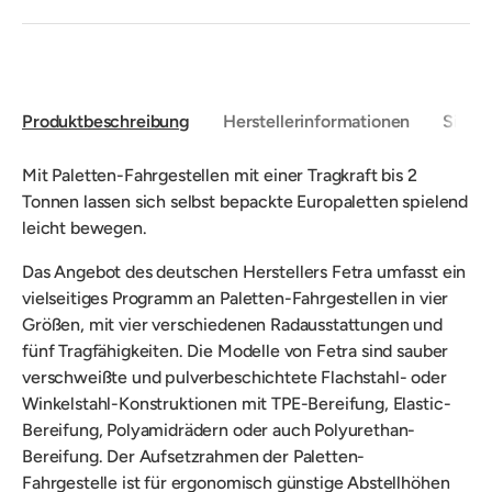
Produktbeschreibung
Herstellerinformationen
Sicher
Mit Paletten-Fahrgestellen mit einer Tragkraft bis 2
Tonnen lassen sich selbst bepackte Europaletten spielend
leicht bewegen.
Das Angebot des deutschen Herstellers Fetra umfasst ein
vielseitiges Programm an Paletten-Fahrgestellen in vier
Größen, mit vier verschiedenen Radausstattungen und
fünf Tragfähigkeiten. Die Modelle von Fetra sind sauber
verschweißte und pulverbeschichtete Flachstahl- oder
Winkelstahl-Konstruktionen mit TPE-Bereifung, Elastic-
Bereifung, Polyamidrädern oder auch Polyurethan-
Bereifung. Der Aufsetzrahmen der Paletten-
Fahrgestelle ist für ergonomisch günstige Abstellhöhen