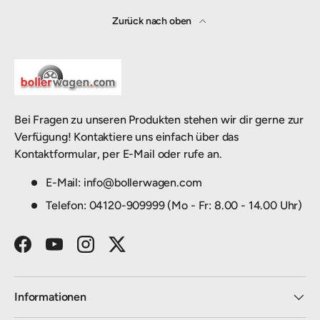
Zurück nach oben
Bei Fragen zu unseren Produkten stehen wir dir gerne zur
Verfügung! Kontaktiere uns einfach über das
Kontaktformular, per E-Mail oder rufe an.
E-Mail: info@bollerwagen.com
Telefon: 04120-909999 (Mo - Fr: 8.00 - 14.00 Uhr)
Facebook
YouTube
Instagram
Twitter
Informationen