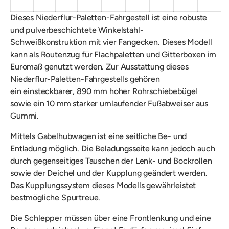
Dieses Niederflur-Paletten-Fahrgestell ist eine robuste
und pulverbeschichtete Winkelstahl-
Schweißkonstruktion mit vier Fangecken. Dieses Modell
kann als Routenzug für Flachpaletten und Gitterboxen im
Euromaß genutzt werden. Zur Ausstattung dieses
Niederflur-Paletten-Fahrgestells gehören
ein einsteckbarer, 890 mm hoher Rohrschiebebügel
sowie ein 10 mm starker umlaufender Fußabweiser aus
Gummi.
Mittels Gabelhubwagen ist eine seitliche Be- und
Entladung möglich. Die Beladungsseite kann jedoch auch
durch gegenseitiges Tauschen der Lenk- und Bockrollen
sowie der Deichel und der Kupplung geändert werden.
Das Kupplungssystem dieses Modells gewährleistet
bestmögliche Spurtreue.
Die Schlepper müssen über eine Frontlenkung und eine