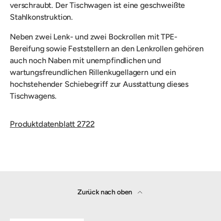
verschraubt.
Der Tischwagen ist eine geschweißte
Stahlkonstruktion.
Neben zwei Lenk- und zwei Bockrollen mit TPE-
Bereifung sowie Feststellern an den Lenkrollen gehören
auch noch
Naben mit unempfindlichen und
wartungsfreundlichen Rillenkugellagern und ein
hochstehender Schiebegriff zur Ausstattung dieses
Tischwagens.
Produktdatenblatt 2722
Zurück nach oben