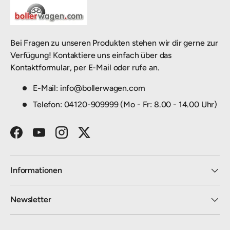
Bei Fragen zu unseren Produkten stehen wir dir gerne zur
Verfügung! Kontaktiere uns einfach über das
Kontaktformular, per E-Mail oder rufe an.
E-Mail: info@bollerwagen.com
Telefon: 04120-909999 (Mo - Fr: 8.00 - 14.00 Uhr)
Facebook
YouTube
Instagram
Twitter
Informationen
Newsletter