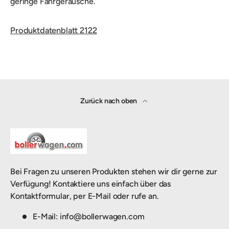
geringe Fahrgeräusche.
Produktdatenblatt 2122
Zurück nach oben
Bei Fragen zu unseren Produkten stehen wir dir gerne zur
Verfügung! Kontaktiere uns einfach über das
Kontaktformular, per E-Mail oder rufe an.
E-Mail: info@bollerwagen.com