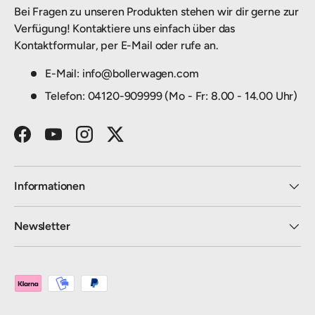
Bei Fragen zu unseren Produkten stehen wir dir gerne zur
Verfügung! Kontaktiere uns einfach über das
Kontaktformular, per E-Mail oder rufe an.
E-Mail: info@bollerwagen.com
Telefon: 04120-909999 (Mo - Fr: 8.00 - 14.00 Uhr)
Facebook
YouTube
Instagram
Twitter
Informationen
Newsletter
Zahlungsmethoden