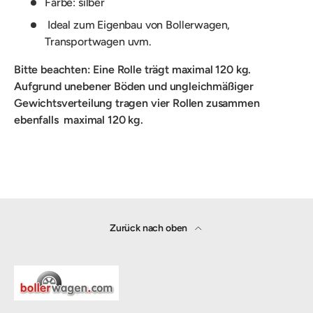
Farbe: silber
Ideal zum Eigenbau von Bollerwagen,
Transportwagen uvm.
Bitte beachten: Eine Rolle trägt maximal 120 kg.
Aufgrund unebener Böden und ungleichmäßiger
Gewichtsverteilung tragen vier Rollen zusammen
ebenfalls maximal 120 kg.
Zurück nach oben