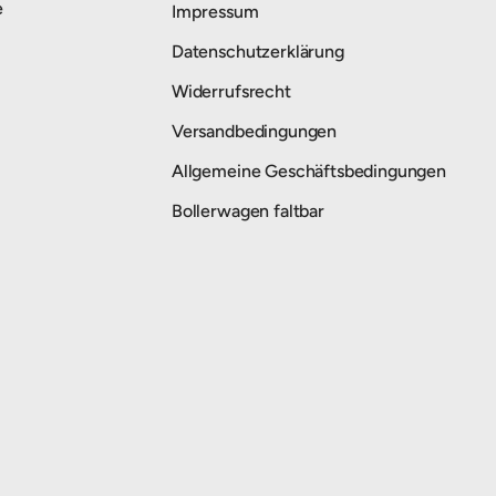
e
Impressum
Datenschutzerklärung
Widerrufsrecht
Versandbedingungen
Allgemeine Geschäftsbedingungen
Bollerwagen faltbar
Zahlungsmethoden