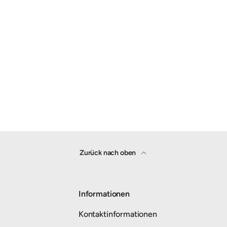
Zurück nach oben
Informationen
Kontaktinformationen