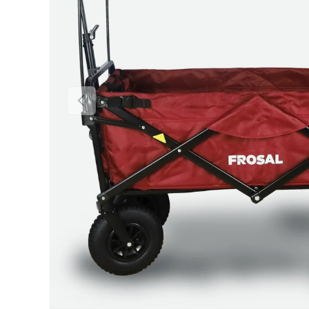
Vorherige