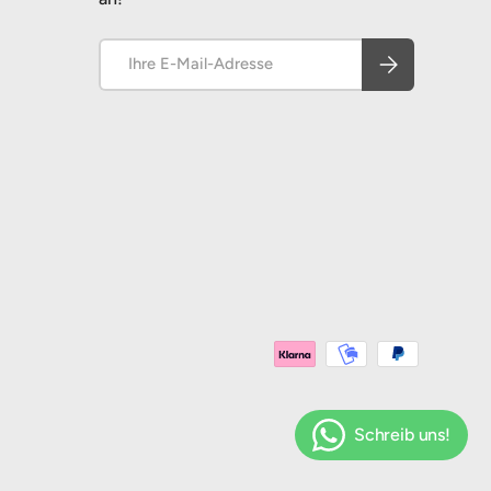
E-Mail
Abonnieren