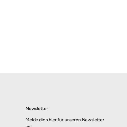
Newsletter
Melde dich hier für unseren Newsletter
an!