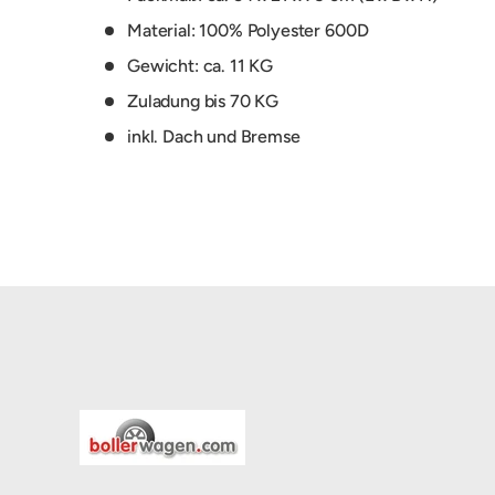
Material: 100% Polyester 600D
Gewicht: ca. 11 KG
Zuladung bis 70 KG
inkl. Dach und Bremse