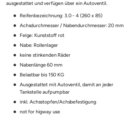
ausgestattet und verfügen über ein Autoventil.
Reifenbezeichnung: 3.0 - 4 (260 x 85)
Achsdurchmesser / Nabendurchmesser: 20 mm
Felge: Kunststoff rot
Nabe: Rollenlager
keine stinkenden Räder
Nabenlänge 60 mm
Belastbar bis 150 KG
Ausgestattet mit Autoventil, damit an jeder
Tankstelle aufpumpbar
inkl. Achsstopfen/Achsbefestigung
not for higway use