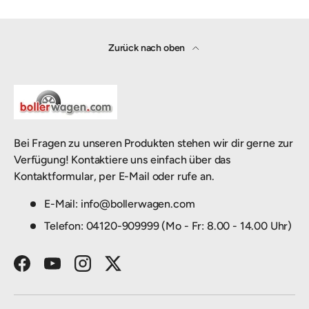
Zurück nach oben
Bei Fragen zu unseren Produkten stehen wir dir gerne zur
Verfügung! Kontaktiere uns einfach über das
Kontaktformular, per E-Mail oder rufe an.
E-Mail: info@bollerwagen.com
Telefon: 04120-909999 (Mo - Fr: 8.00 - 14.00 Uhr)
Facebook
YouTube
Instagram
Twitter