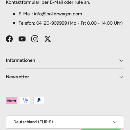
Kontaktformular, per E-Mail oder rufe an.
E-Mail: info@bollerwagen.com
Telefon: 04120-909999 (Mo - Fr: 8.00 - 14.00 Uhr)
Facebook
YouTube
Instagram
Twitter
Informationen
Newsletter
Zahlungsmethoden
Land/Region
Deutschland (EUR €)