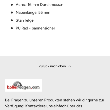
Achse 16 mm Durchmesser
Nabenlänge: 55 mm
Stahlfelge
PU Rad - pannensicher
Zurück nach oben
Bei Fragen zu unseren Produkten stehen wir dir gerne zur
Verfügung! Kontaktiere uns einfach über das