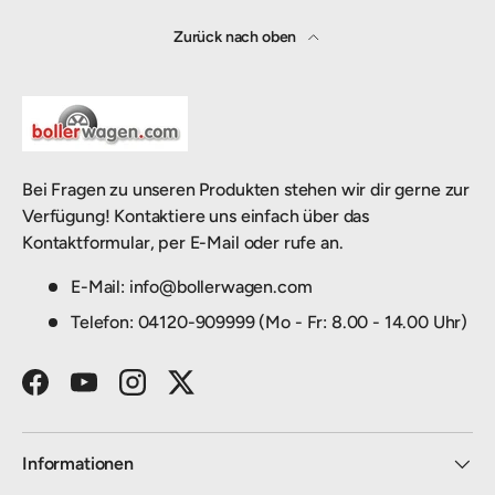
Zurück nach oben
Bei Fragen zu unseren Produkten stehen wir dir gerne zur
Verfügung! Kontaktiere uns einfach über das
Kontaktformular, per E-Mail oder rufe an.
E-Mail: info@bollerwagen.com
Telefon: 04120-909999 (Mo - Fr: 8.00 - 14.00 Uhr)
Facebook
YouTube
Instagram
Twitter
Informationen