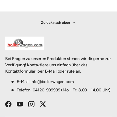
Zurück nach oben
Bei Fragen zu unseren Produkten stehen wir dir gerne zur
Verfügung! Kontaktiere uns einfach über das
Kontaktformular, per E-Mail oder rufe an.
E-Mail: info@bollerwagen.com
Telefon: 04120-909999 (Mo - Fr: 8.00 - 14.00 Uhr)
Facebook
YouTube
Instagram
Twitter