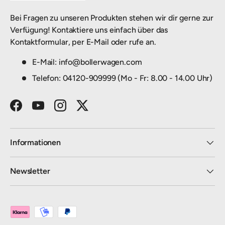
Bei Fragen zu unseren Produkten stehen wir dir gerne zur
Verfügung! Kontaktiere uns einfach über das
Kontaktformular, per E-Mail oder rufe an.
E-Mail: info@bollerwagen.com
Telefon: 04120-909999 (Mo - Fr: 8.00 - 14.00 Uhr)
Facebook
YouTube
Instagram
Twitter
Informationen
Newsletter
Zahlungsmethoden