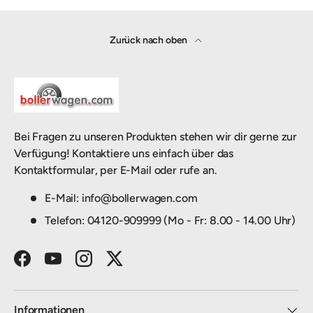
Zurück nach oben
Bei Fragen zu unseren Produkten stehen wir dir gerne zur
Verfügung! Kontaktiere uns einfach über das
Kontaktformular, per E-Mail oder rufe an.
E-Mail: info@bollerwagen.com
Telefon: 04120-909999 (Mo - Fr: 8.00 - 14.00 Uhr)
Facebook
YouTube
Instagram
Twitter
Informationen