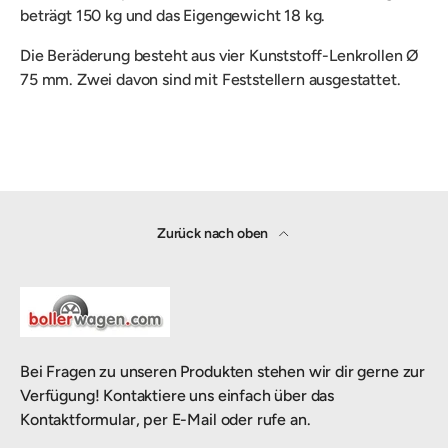
beträgt 150 kg und das Eigengewicht 18 kg.
Die Beräderung besteht aus vier Kunststoff-Lenkrollen Ø
75 mm. Zwei davon sind mit Feststellern ausgestattet.
Zurück nach oben
Bei Fragen zu unseren Produkten stehen wir dir gerne zur
Verfügung! Kontaktiere uns einfach über das
Kontaktformular, per E-Mail oder rufe an.