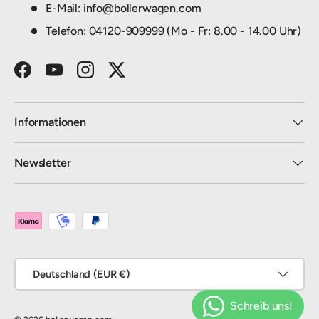
E-Mail: info@bollerwagen.com
Telefon: 04120-909999 (Mo - Fr: 8.00 - 14.00 Uhr)
Facebook
YouTube
Instagram
Twitter
Informationen
Newsletter
Zahlungsmethoden
Land/Region
Deutschland (EUR €)