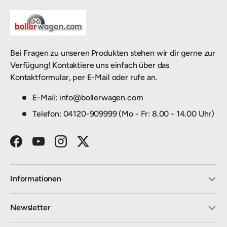
Bei Fragen zu unseren Produkten stehen wir dir gerne zur
Verfügung! Kontaktiere uns einfach über das
Kontaktformular, per E-Mail oder rufe an.
E-Mail: info@bollerwagen.com
Telefon: 04120-909999 (Mo - Fr: 8.00 - 14.00 Uhr)
Facebook
YouTube
Instagram
Twitter
Informationen
Newsletter