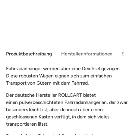
Produktbeschreibung
Herstellerinformationen
Sicher
Fahrradanhänger werden
über eine Deichsel gezogen.
Diese robusten Wagen eignen sich zum
einfachen
Transport von Gütern mit dem Fahrrad.
Der deutsche Hersteller ROLLCART bietet
einen
pulverbeschichteten Fahrradanhänger an, der zwar
besonders leicht ist, aber dennoch über einen
geschlossenen Kasten verfügt, in dem sich vieles
transportieren lässt.