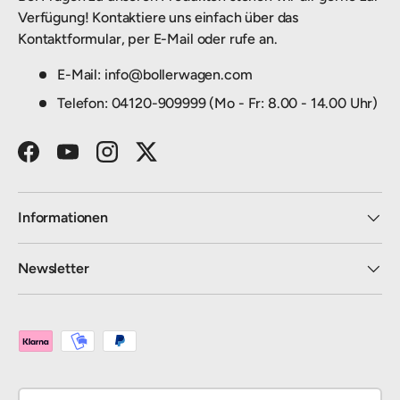
Verfügung! Kontaktiere uns einfach über das
Kontaktformular, per E-Mail oder rufe an.
E-Mail: info@bollerwagen.com
Telefon: 04120-909999 (Mo - Fr: 8.00 - 14.00 Uhr)
Facebook
YouTube
Instagram
Twitter
Informationen
Newsletter
Zahlungsmethoden
Land/Region