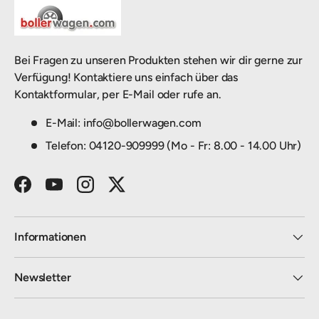
Bei Fragen zu unseren Produkten stehen wir dir gerne zur
Verfügung! Kontaktiere uns einfach über das
Kontaktformular, per E-Mail oder rufe an.
E-Mail: info@bollerwagen.com
Telefon: 04120-909999 (Mo - Fr: 8.00 - 14.00 Uhr)
Facebook
YouTube
Instagram
Twitter
Informationen
Newsletter