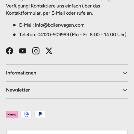
Verfügung! Kontaktiere uns einfach über das
Kontaktformular, per E-Mail oder rufe an.
E-Mail: info@bollerwagen.com
Telefon: 04120-909999 (Mo - Fr: 8.00 - 14.00 Uhr)
Facebook
YouTube
Instagram
Twitter
Informationen
Newsletter
Zahlungsmethoden
Land/Region