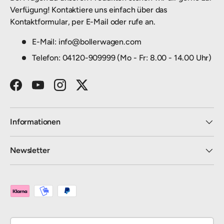
Verfügung! Kontaktiere uns einfach über das
Kontaktformular, per E-Mail oder rufe an.
E-Mail: info@bollerwagen.com
Telefon: 04120-909999 (Mo - Fr: 8.00 - 14.00 Uhr)
Facebook
YouTube
Instagram
Twitter
Informationen
Newsletter
Zahlungsmethoden
Land/Region