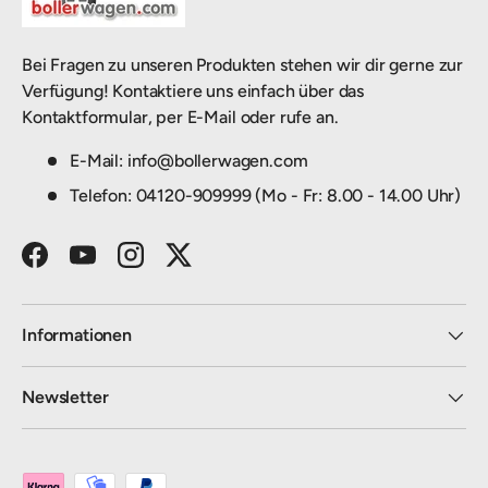
Bei Fragen zu unseren Produkten stehen wir dir gerne zur
Verfügung! Kontaktiere uns einfach über das
Kontaktformular, per E-Mail oder rufe an.
E-Mail: info@bollerwagen.com
Telefon: 04120-909999 (Mo - Fr: 8.00 - 14.00 Uhr)
Facebook
YouTube
Instagram
Twitter
Informationen
Newsletter
Zahlungsmethoden