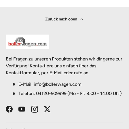
Zurück nach oben
Bei Fragen zu unseren Produkten stehen wir dir gerne zur
Verfügung! Kontaktiere uns einfach über das
Kontaktformular, per E-Mail oder rufe an.
E-Mail: info@bollerwagen.com
Telefon: 04120-909999 (Mo - Fr: 8.00 - 14.00 Uhr)
Facebook
YouTube
Instagram
Twitter