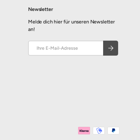
Newsletter
Melde dich hier für unseren Newsletter
an!
E-Mail
Abonnieren