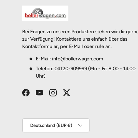
Bei Fragen zu unseren Produkten stehen wir dir gern
zur Verfügung! Kontaktiere uns einfach über das
Kontaktformular, per E-Mail oder rufe an.
E-Mail: info@bollerwagen.com
Telefon: 04120-909999 (Mo - Fr: 8.00 - 14.00
Uhr)
Facebook
YouTube
Instagram
Twitter
Land/Region
Deutschland (EUR €)