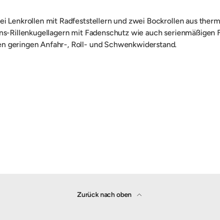
ei Lenkrollen mit Radfeststellern und zwei Bockrollen aus the
ons-Rillenkugellagern mit Fadenschutz wie auch serienmäßigen F
n geringen Anfahr-, Roll- und Schwenkwiderstand.
Zurück nach oben