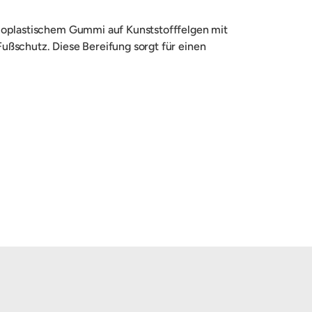
rmoplastischem Gummi auf Kunststofffelgen mit
ußschutz. Diese Bereifung sorgt für einen