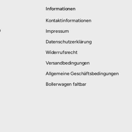
Informationen
Kontaktinformationen
e
Impressum
Datenschutzerklärung
Widerrufsrecht
Versandbedingungen
Allgemeine Geschäftsbedingungen
Bollerwagen faltbar
Zahlungsmethoden