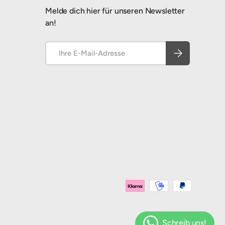
Melde dich hier für unseren Newsletter
an!
E-Mail
Abonnieren