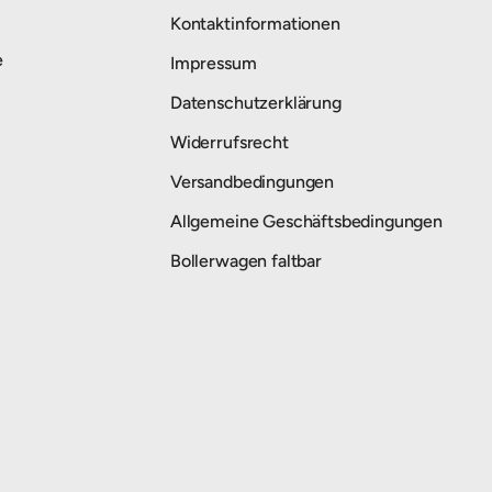
Kontaktinformationen
e
Impressum
Datenschutzerklärung
Widerrufsrecht
Versandbedingungen
Allgemeine Geschäftsbedingungen
Bollerwagen faltbar
Zahlungsmethoden