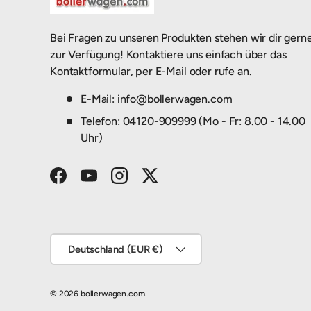
Bei Fragen zu unseren Produkten stehen wir dir gern
zur Verfügung! Kontaktiere uns einfach über das
Kontaktformular, per E-Mail oder rufe an.
E-Mail: info@bollerwagen.com
Telefon: 04120-909999 (Mo - Fr: 8.00 - 14.00
Uhr)
Facebook
YouTube
Instagram
Twitter
Land/Region
Deutschland (EUR €)
© 2026
bollerwagen.com
.