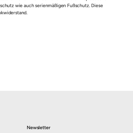
enschutz wie auch serienmäßigen Fußschutz. Diese
nkwiderstand.
Newsletter