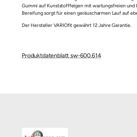
Gummi auf Kunststofffelgen mit wartungsfreien und b
Bereifung sorgt für einen geräuscharmen Lauf auf e
Der Hersteller VARIOfit gewährt 12 Jahre Garantie.
Produktdatenblatt sw-600.614