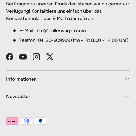
Bei Fragen zu unseren Produkten stehen wir dir gerne zur
Verfügung! Kontaktiere uns einfach über das
Kontaktformular, per E-Mail oder rufe an.
E-Mail: info@bollerwagen.com
Telefon: 04120-909999 (Mo - Fr: 8.00 - 14.00 Uhr)
Facebook
YouTube
Instagram
Twitter
Informationen
Newsletter
Zahlungsmethoden