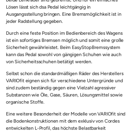
Lösen lässt sich dsa Pedal leichtgängig in
Ausgangsstellung bringen. Eine Bremsmöglichkeit ist in
jeder Radstellung gegeben.
Durch eine feste Position im Bedienbereich des Wagens
ist ein sofortiges Bremsen möglich und somit eine große
Sicherheit gewährleistet. Beim EasyStopBremssystem
kann das Pedal sowohl von gängigen Schuhen wie auch
von Sicherheitsschuhen betätigt werden.
Selbst schon die standardmäßigen Räder des Herstellers
VARIOfit eignen sich für verschiedene Untergründe und
sind zudem beständig gegen eine Vielzahl agressiver
Substanzen wie Öle, Gase, Säuren, Lösungsmittel sowie
organische Stoffe.
Eine weitere Besonderheit der Modelle von VARIOfit sind
die
Bodenkonstruktionen mit dem exklusiv von Cordes
entwickelten L-Profil, das höchste Belastbarkeit