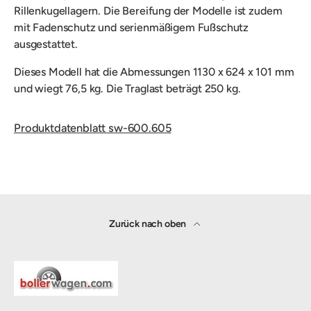
Rillenkugellagern. Die Bereifung der Modelle ist zudem
mit Fadenschutz und serienmäßigem Fußschutz
ausgestattet.
Dieses Modell hat die Abmessungen 1130 x 624 x 101 mm
und wiegt 76,5 kg. Die Traglast beträgt 250 kg.
Produktdatenblatt sw-600.605
Zurück nach oben